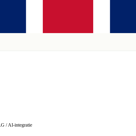
 / AI-integratie