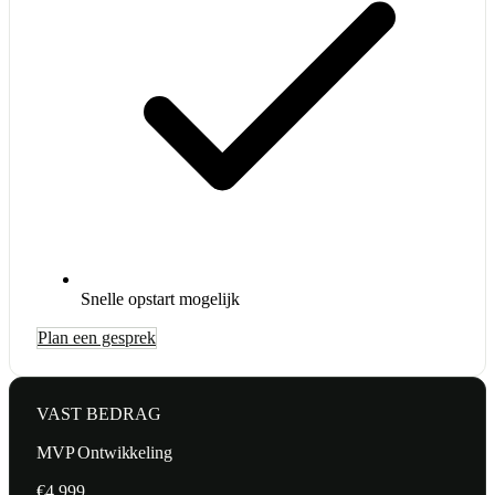
Snelle opstart mogelijk
Plan een gesprek
VAST BEDRAG
MVP Ontwikkeling
€4.999