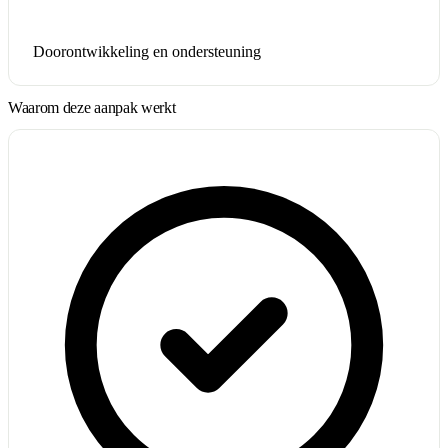
Doorontwikkeling en ondersteuning
Waarom deze aanpak werkt