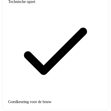
Technische opzet
Goedkeuring voor de bouw