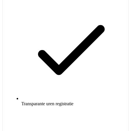
Transparante uren registratie