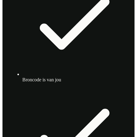
Broncode is van jou