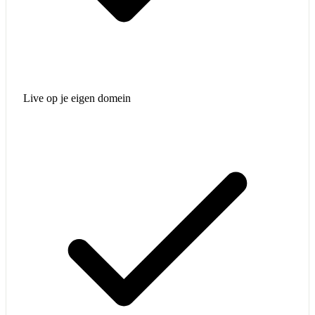
Live op je eigen domein