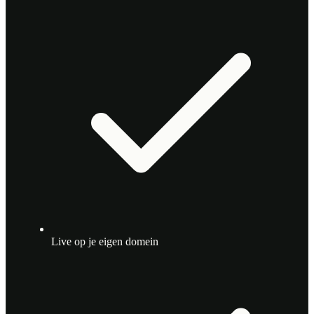
Live op je eigen domein