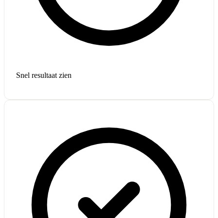
Snel resultaat zien