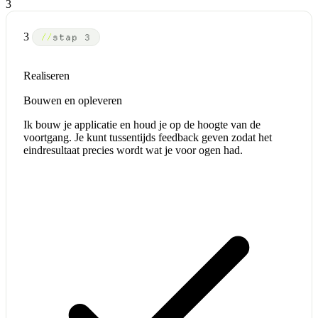
3
3
stap 3
Realiseren
Bouwen en opleveren
Ik bouw je applicatie en houd je op de hoogte van de
voortgang. Je kunt tussentijds feedback geven zodat het
eindresultaat precies wordt wat je voor ogen had.