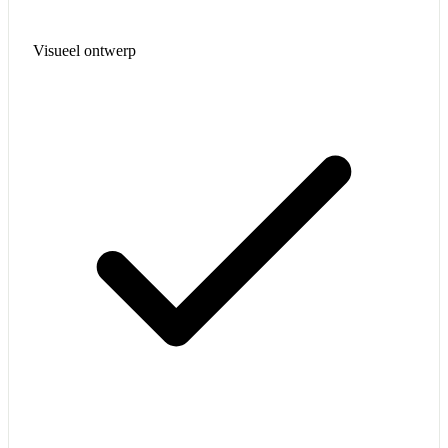
Visueel ontwerp