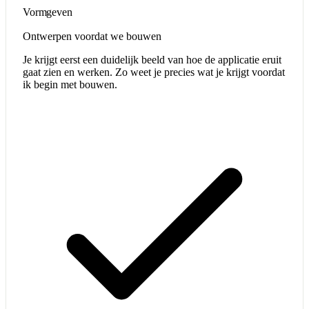
Vormgeven
Ontwerpen voordat we bouwen
Je krijgt eerst een duidelijk beeld van hoe de applicatie eruit
gaat zien en werken. Zo weet je precies wat je krijgt voordat
ik begin met bouwen.