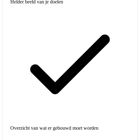
Helder beeld van je doelen
Overzicht van wat er gebouwd moet worden