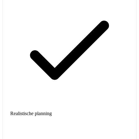
Realistische planning