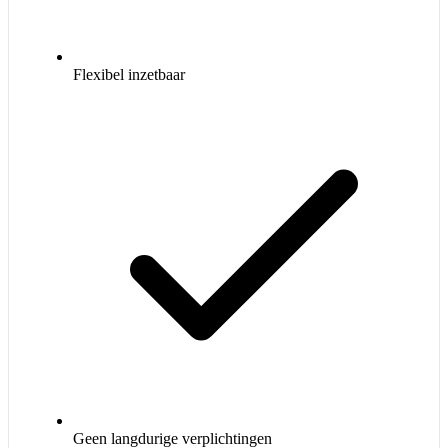
Flexibel inzetbaar
Geen langdurige verplichtingen