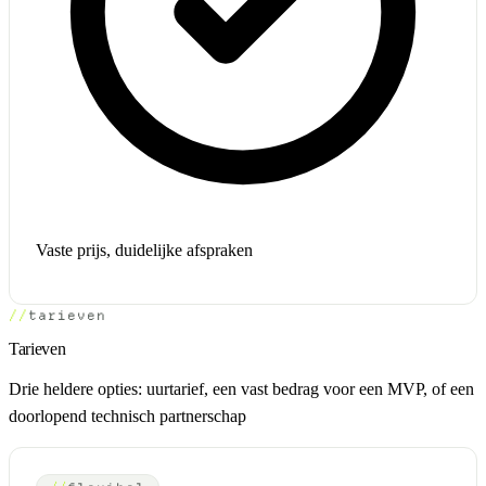
Vaste prijs, duidelijke afspraken
tarieven
Tarieven
Drie heldere opties: uurtarief, een vast bedrag voor een MVP, of een
doorlopend technisch partnerschap