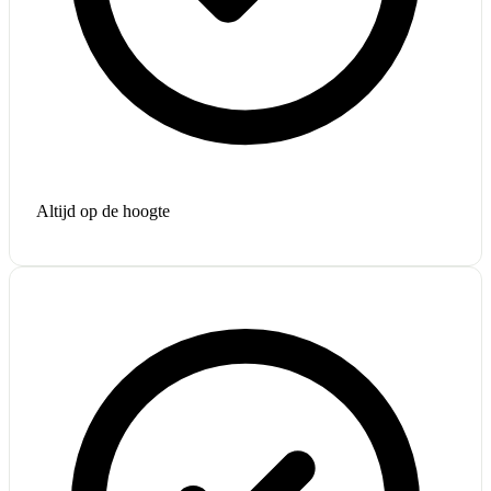
Altijd op de hoogte