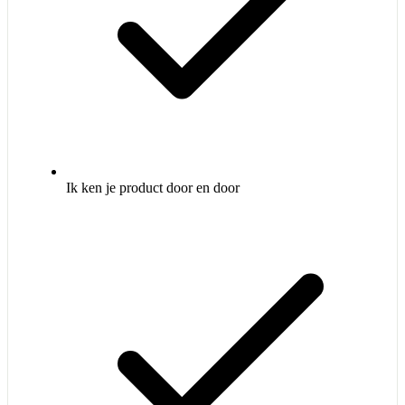
Ik ken je product door en door