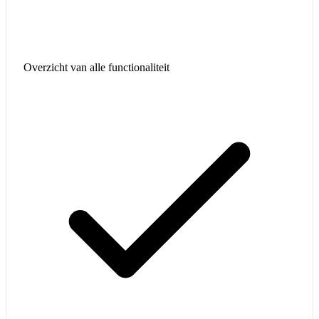
Overzicht van alle functionaliteit