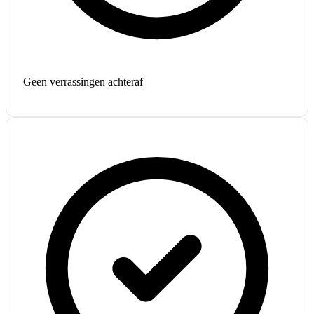
Geen verrassingen achteraf