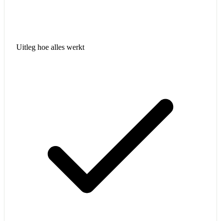
Uitleg hoe alles werkt