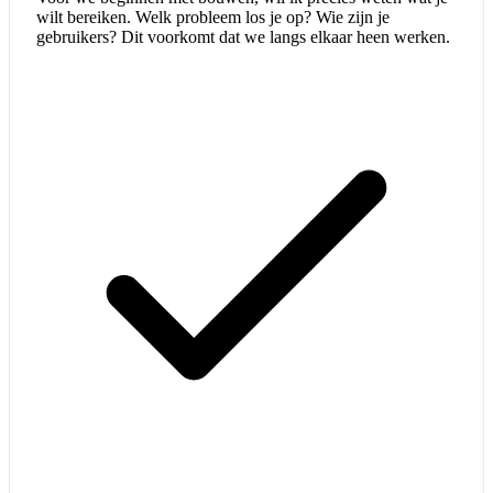
wilt bereiken. Welk probleem los je op? Wie zijn je
gebruikers? Dit voorkomt dat we langs elkaar heen werken.