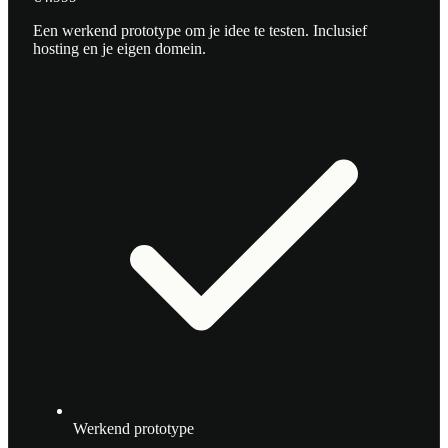
Een werkend prototype om je idee te testen. Inclusief
hosting en je eigen domein.
Werkend prototype