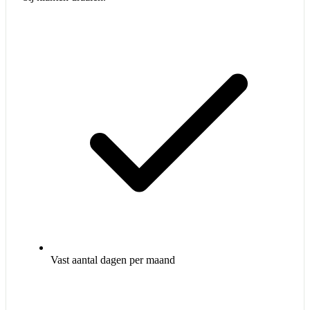
Vast aantal dagen per maand