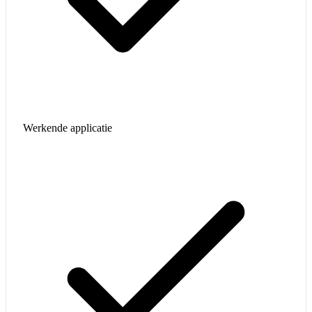
Werkende applicatie