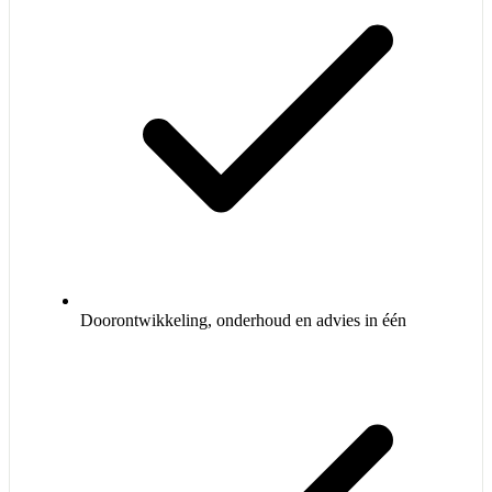
Doorontwikkeling, onderhoud en advies in één