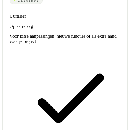
flexibel
Uurtarief
Op aanvraag
Voor losse aanpassingen, nieuwe functies of als extra hand
voor je project