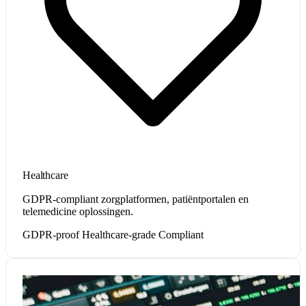
Healthcare
GDPR-compliant zorgplatformen, patiëntportalen en
telemedicine oplossingen.
GDPR-proof
Healthcare-grade
Compliant