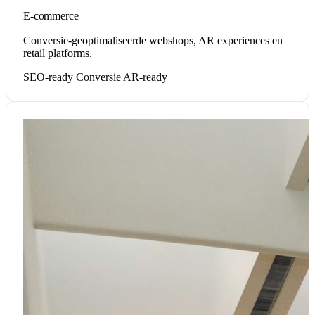
E-commerce
Conversie-geoptimaliseerde webshops, AR experiences en
retail platforms.
SEO-ready
Conversie
AR-ready