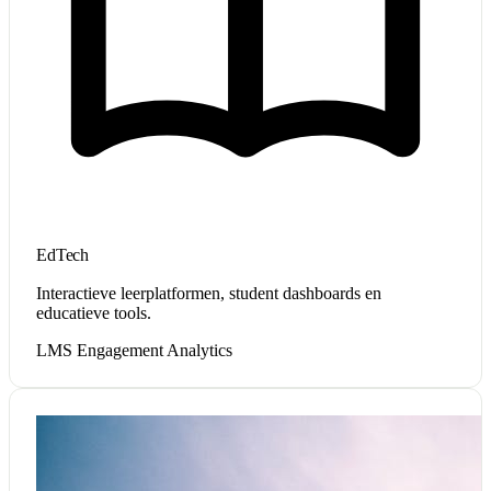
EdTech
Interactieve leerplatformen, student dashboards en
educatieve tools.
LMS
Engagement
Analytics