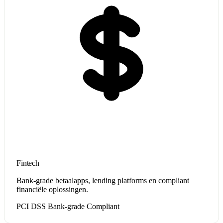
Fintech
Bank-grade betaalapps, lending platforms en compliant
financiële oplossingen.
PCI DSS
Bank-grade
Compliant