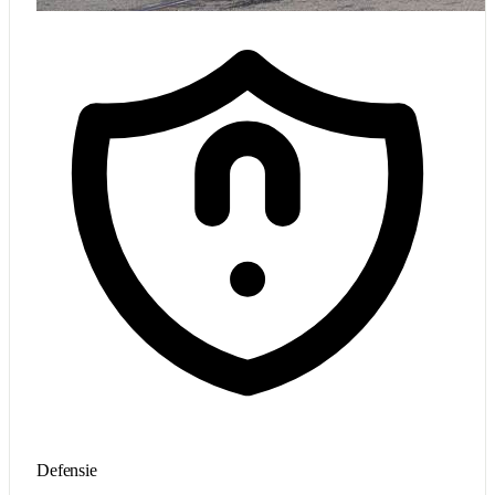
Defensie