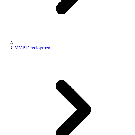
MVP Development