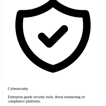
Cybersecurity
Enterprise-grade security tools, threat monitoring en
compliance platforms.