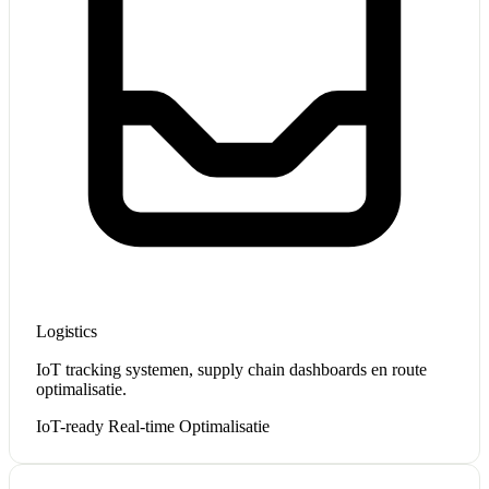
Logistics
IoT tracking systemen, supply chain dashboards en route
optimalisatie.
IoT-ready
Real-time
Optimalisatie