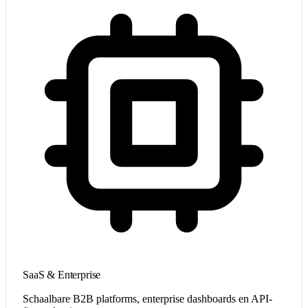
SaaS & Enterprise
Schaalbare B2B platforms, enterprise dashboards en API-