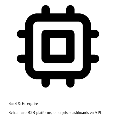
SaaS & Enterprise
Schaalbare B2B platforms, enterprise dashboards en API-