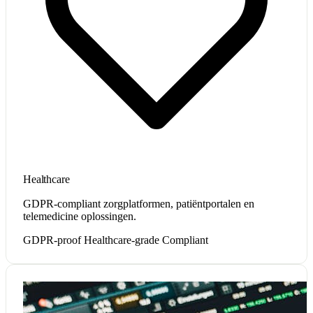
Healthcare
GDPR-compliant zorgplatformen, patiëntportalen en
telemedicine oplossingen.
GDPR-proof
Healthcare-grade
Compliant