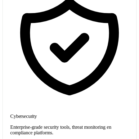
Cybersecurity
Enterprise-grade security tools, threat monitoring en
compliance platforms.