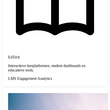
EdTech
Interactieve leerplatformen, student dashboards en
educatieve tools.
LMS
Engagement
Analytics