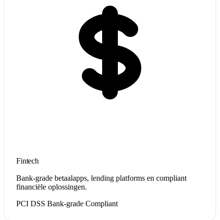
Fintech
Bank-grade betaalapps, lending platforms en compliant
financiële oplossingen.
PCI DSS
Bank-grade
Compliant