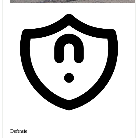
Defensie