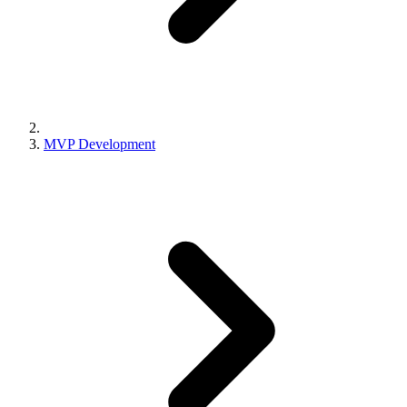
MVP Development