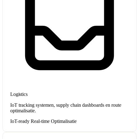
Logistics
IoT tracking systemen, supply chain dashboards en route
optimalisatie.
IoT-ready
Real-time
Optimalisatie