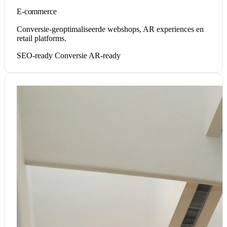
E-commerce
Conversie-geoptimaliseerde webshops, AR experiences en
retail platforms.
SEO-ready
Conversie
AR-ready