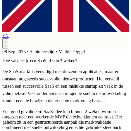
EN
08 Sep 2025
•
5 min leestijd
•
Mathijs Oggel
Hoe valideer je een SaaS idee in 2 weken?
De SaaS-markt is verzadigd met duizenden applicaties, maar er
ontstaan nog steeds succesvolle nieuwe producten. Het verschil
tussen een succesvolle SaaS en een mislukte startup zit vaak in de
validatiefase. Veel ondernemers springen te snel in de ontwikkeling
zonder eerst te bewijzen dat er echte marktvraag bestaat.
Een goed gevalideerd SaaS-idee kan binnen 2 weken worden
omgezet naar een werkende MVP die echte klanten aantrekt. Het
geheim zit in een gestructureerde aanpak die marktvalidatie
combineert met snelle ontwikkeling en echte gebruikersfeedback.