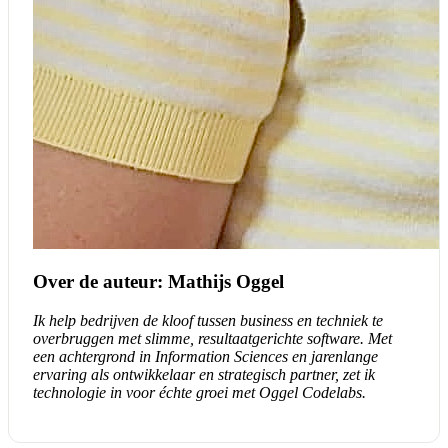
Over de auteur: Mathijs Oggel
Ik help bedrijven de kloof tussen business en techniek te
overbruggen met slimme, resultaatgerichte software. Met
een achtergrond in Information Sciences en jarenlange
ervaring als ontwikkelaar en strategisch partner, zet ik
technologie in voor échte groei met Oggel Codelabs.