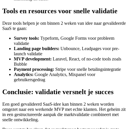
Tools en resources voor snelle validatie
Deze tools helpen je om binnen 2 weken van idee naar gevalideerde
SaaS te gaan:
Survey tools:
Typeform, Google Forms voor probleem
validatie
Landing page builders:
Unbounce, Leadpages voor pre-
launch validatie
MVP development:
Laravel, React, of no-code tools zoals
Bubble
Payment processing:
Stripe voor snelle betalingsintegratie
Analytics:
Google Analytics, Mixpanel voor
gebruikersgedrag
Conclusie: validatie versnelt je succes
Een goed gevalideerd SaaS-idee kan binnen 2 weken worden
omgezet naar een werkende MVP met echte klanten. Het geheim zit
in een gestructureerde aanpak die marktvalidatie combineert met
snelle ontwikkeling.