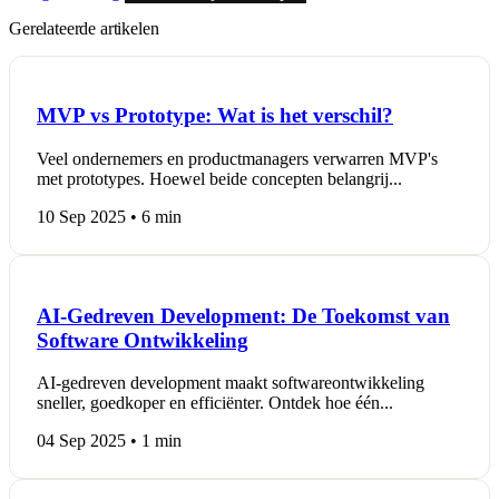
Gerelateerde artikelen
MVP vs Prototype: Wat is het verschil?
Veel ondernemers en productmanagers verwarren MVP's
met prototypes. Hoewel beide concepten belangrij...
10 Sep 2025 • 6 min
AI-Gedreven Development: De Toekomst van
Software Ontwikkeling
AI-gedreven development maakt softwareontwikkeling
sneller, goedkoper en efficiënter. Ontdek hoe één...
04 Sep 2025 • 1 min