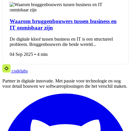
Waarom bruggenbouwers tussen business en
IT onmisbaar zijn
De digitale kloof tussen business en IT is een structureel
probleem. Bruggenbouwers die beide wereld...
04 Sep 2025 • 4 min
codelabs
Partner in digitale innovatie. Met passie voor technologie en oog
voor detail bouwen we softwareoplossingen die het verschil maken.