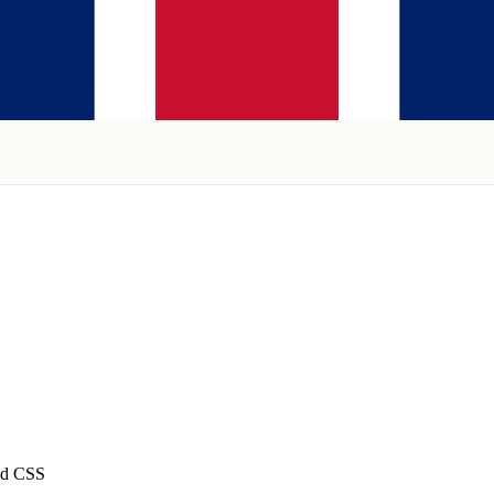
nd CSS