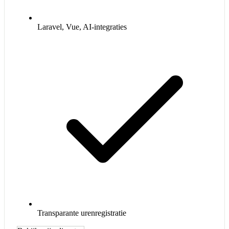
Laravel, Vue, AI-integraties
Transparante urenregistratie