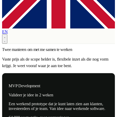
EN
Twee manieren om met me samen te werken
Vaste prijs als de scope helder is, flexibele inzet als die nog vorm
krijgt. Je weet vooraf waar je aan toe bent.
MVP Development
Valideer je idee in 2 weken
Een werkend prototype dat je kunt laten zien aan klanten,
investeerders of je team. Van idee naar werkende software.