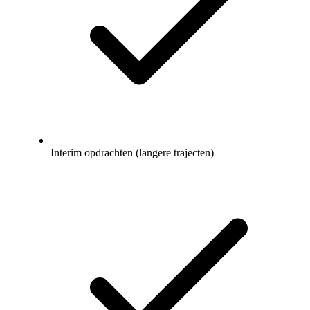
Interim opdrachten (langere trajecten)