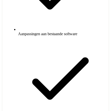
Aanpassingen aan bestaande software