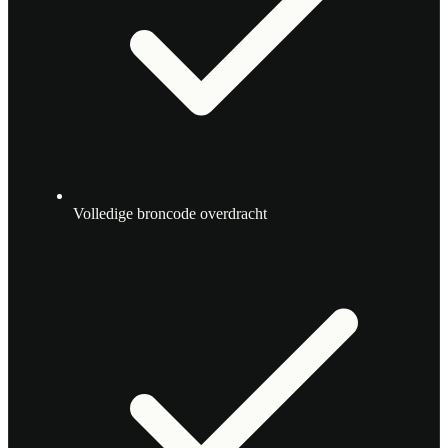
Volledige broncode overdracht