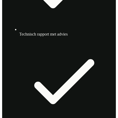
Technisch rapport met advies