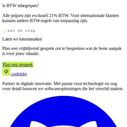
Is BTW inbegrepen?
Alle prijzen zijn exclusief 21% BTW. Voor internationale klanten
kunnen andere BTW-regels van toepassing zijn.
aan de slag
Laten we kennismaken
Plan een vrijblijvend gesprek om te bespreken wat de beste aanpak
is voor jouw situatie.
Plan een gesprek
codelabs
Partner in digitale innovatie. Met passie voor technologie en oog
voor detail bouwen we softwareoplossingen die het verschil maken.