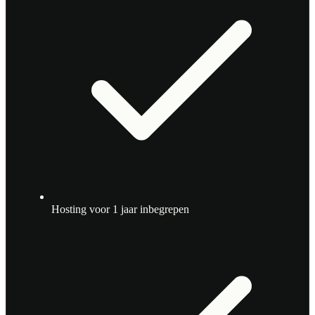
Hosting voor 1 jaar inbegrepen