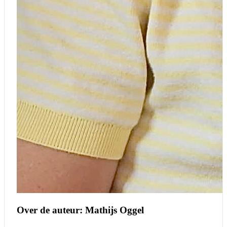
Over de auteur: Mathijs Oggel