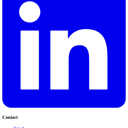
Contact