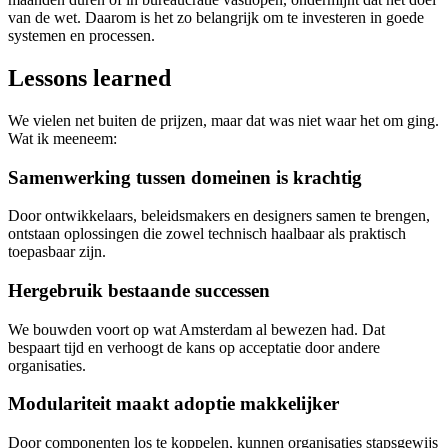
van de wet. Daarom is het zo belangrijk om te investeren in goede
systemen en processen.
Lessons learned
We vielen net buiten de prijzen, maar dat was niet waar het om ging.
Wat ik meeneem:
Samenwerking tussen domeinen is krachtig
Door ontwikkelaars, beleidsmakers en designers samen te brengen,
ontstaan oplossingen die zowel technisch haalbaar als praktisch
toepasbaar zijn.
Hergebruik bestaande successen
We bouwden voort op wat Amsterdam al bewezen had. Dat
bespaart tijd en verhoogt de kans op acceptatie door andere
organisaties.
Modulariteit maakt adoptie makkelijker
Door componenten los te koppelen, kunnen organisaties stapsgewijs