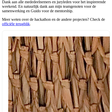
Dank aan alle mededeelnemers en juryleden voor het inspirerende
weekend. En natuurlijk dank aan mijn teamgenoten voor de
samenwerking en Guido voor de mentorship.
Meer weten over de hackathon en de andere projecten? Check de
officiële terugblik
.