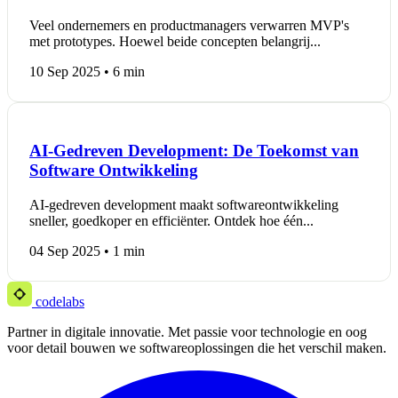
Veel ondernemers en productmanagers verwarren MVP's
met prototypes. Hoewel beide concepten belangrij...
10 Sep 2025 • 6 min
AI-Gedreven Development: De Toekomst van
Software Ontwikkeling
AI-gedreven development maakt softwareontwikkeling
sneller, goedkoper en efficiënter. Ontdek hoe één...
04 Sep 2025 • 1 min
codelabs
Partner in digitale innovatie. Met passie voor technologie en oog
voor detail bouwen we softwareoplossingen die het verschil maken.