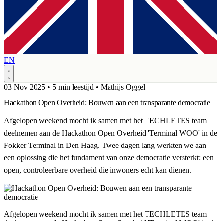
EN
03 Nov 2025
•
5 min leestijd
•
Mathijs Oggel
Hackathon Open Overheid: Bouwen aan een transparante democratie
Afgelopen weekend mocht ik samen met het TECHLETES team
deelnemen aan de Hackathon Open Overheid 'Terminal WOO' in de
Fokker Terminal in Den Haag. Twee dagen lang werkten we aan
een oplossing die het fundament van onze democratie versterkt: een
open, controleerbare overheid die inwoners echt kan dienen.
Afgelopen weekend mocht ik samen met het TECHLETES team