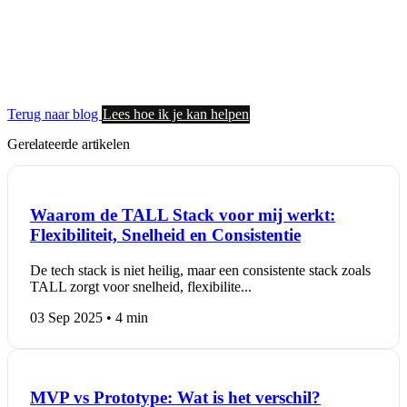
Terug naar blog
Lees hoe ik je kan helpen
Gerelateerde artikelen
Waarom de TALL Stack voor mij werkt:
Flexibiliteit, Snelheid en Consistentie
De tech stack is niet heilig, maar een consistente stack zoals
TALL zorgt voor snelheid, flexibilite...
03 Sep 2025 • 4 min
MVP vs Prototype: Wat is het verschil?