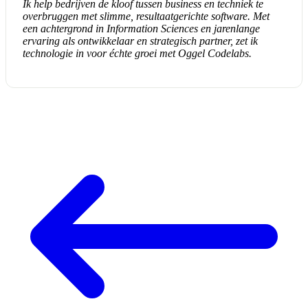
Ik help bedrijven de kloof tussen business en techniek te
overbruggen met slimme, resultaatgerichte software. Met
een achtergrond in Information Sciences en jarenlange
ervaring als ontwikkelaar en strategisch partner, zet ik
technologie in voor échte groei met Oggel Codelabs.