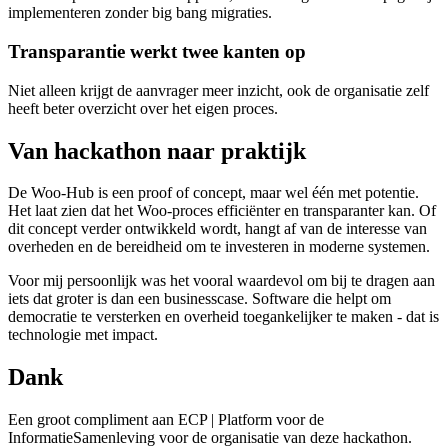
implementeren zonder big bang migraties.
Transparantie werkt twee kanten op
Niet alleen krijgt de aanvrager meer inzicht, ook de organisatie zelf
heeft beter overzicht over het eigen proces.
Van hackathon naar praktijk
De Woo-Hub is een proof of concept, maar wel één met potentie.
Het laat zien dat het Woo-proces efficiënter en transparanter kan. Of
dit concept verder ontwikkeld wordt, hangt af van de interesse van
overheden en de bereidheid om te investeren in moderne systemen.
Voor mij persoonlijk was het vooral waardevol om bij te dragen aan
iets dat groter is dan een businesscase. Software die helpt om
democratie te versterken en overheid toegankelijker te maken - dat is
technologie met impact.
Dank
Een groot compliment aan ECP | Platform voor de
InformatieSamenleving voor de organisatie van deze hackathon.